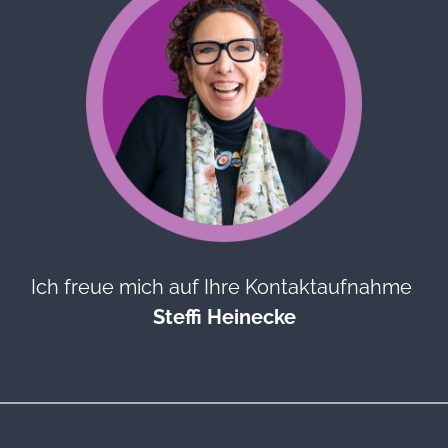
Ich freue mich auf Ihre Kontaktaufnahme
Steffi Heinecke