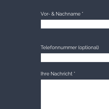
Vor- & Nachname
*
Telefonnummer (optional)
Ihre Nachricht
*