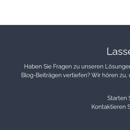
Lass
Haben Sie Fragen zu unseren Lösungen
Blog-Beiträgen vertiefen? Wir hören zu, 
Starten 
Kontaktieren S