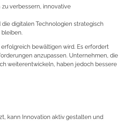
 zu verbessern, innovative
die digitalen Technologien strategisch
 bleiben.
erfolgreich bewältigen wird. Es erfordert
usforderungen anzupassen. Unternehmen, die
ich weiterentwickeln, haben jedoch bessere
t, kann Innovation aktiv gestalten und