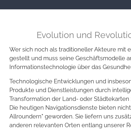
Evolution und Revoluti
Wer sich noch als traditioneller Akteure mi
gestellt und muss seine Geschäftsmodelle an
Informationstechnologie über das Gesundhe
Technologische Entwicklungen und insbesonde
Produkte und Dienstleistungen durch intellig
Transformation der Land- oder Städtekarten
Die heutigen Navigationsdienste bieten nich
Allroundern" geworden. Sie liefern uns zusät
anderen relevanten Orten entlang unserer R