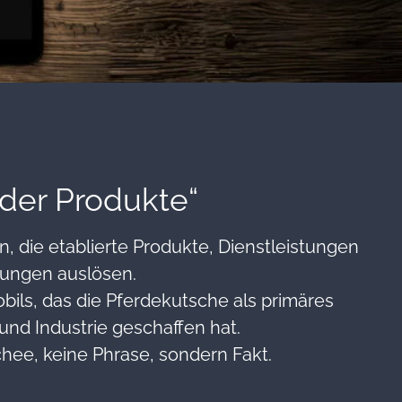
 der Produkte“
, die etablierte Produkte, Dienstleistungen
bungen auslösen.
ils, das die Pferdekutsche als primäres
 und Industrie geschaffen hat.
chee, keine Phrase, sondern Fakt.