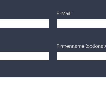
E-Mail
*
Firmenname (optional)